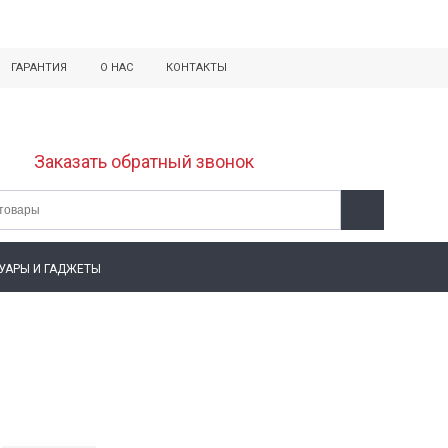
ГАРАНТИЯ
О НАС
КОНТАКТЫ
Заказать обратный звонок
УАРЫ И ГАДЖЕТЫ