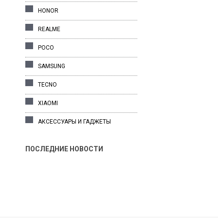
HONOR
REALME
POCO
SAMSUNG
TECNO
XIAOMI
АКСЕССУАРЫ И ГАДЖЕТЫ
ПОСЛЕДНИЕ НОВОСТИ