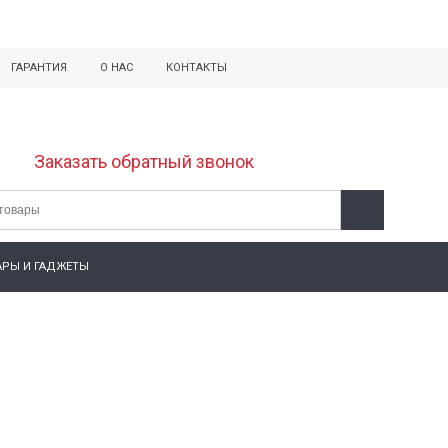
ГАРАНТИЯ
О НАС
КОНТАКТЫ
Заказать обратный звонок
АРЫ И ГАДЖЕТЫ