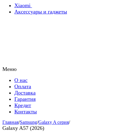
Xiaomi
Аксессуары и гаджеты
Меню
О нас
Оплата
Доставка
Гарантия
Кредит
Контакты
Главная
/
Samsung
/
Galaxy A серия
/
Galaxy A57 (2026)