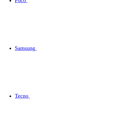
Poco
Samsung
Tecno