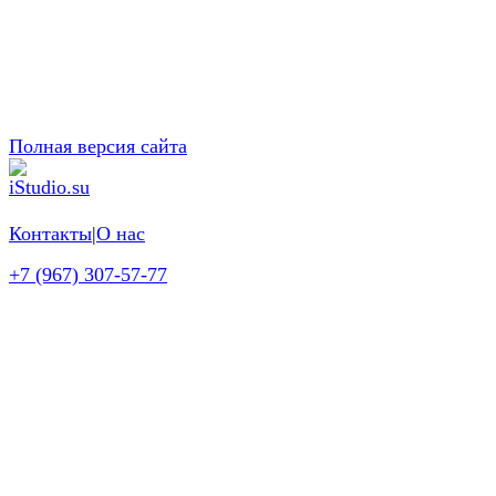
Полная версия сайта
Контакты
|
О нас
+7 (967) 307-57-77