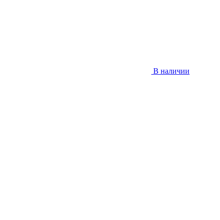
В наличии