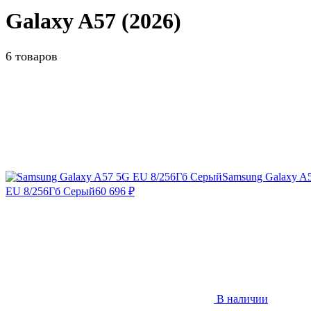
Galaxy A57 (2026)
6 товаров
Samsung Galaxy A
EU 8/256Гб Серый
60 696
₽
В наличии