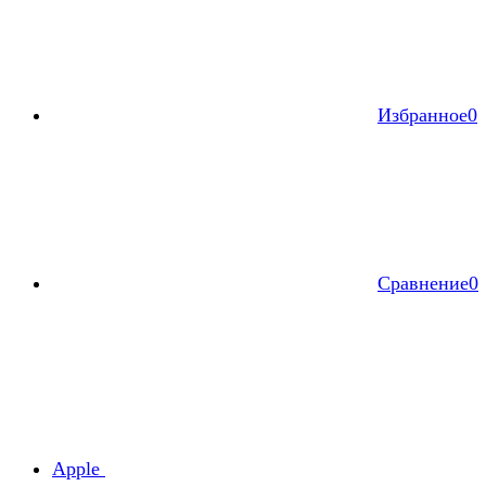
Избранное
0
Сравнение
0
Apple