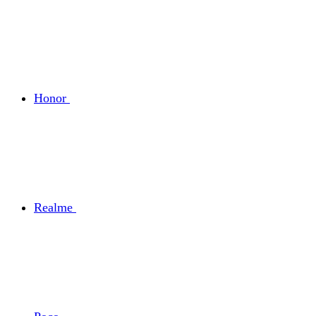
Honor
Realme