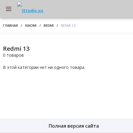
ГЛАВНАЯ
/
XIAOMI
/
REDMI
/
REDMI 13
Redmi 13
0 товаров
В этой категории нет ни одного товара.
Полная версия сайта