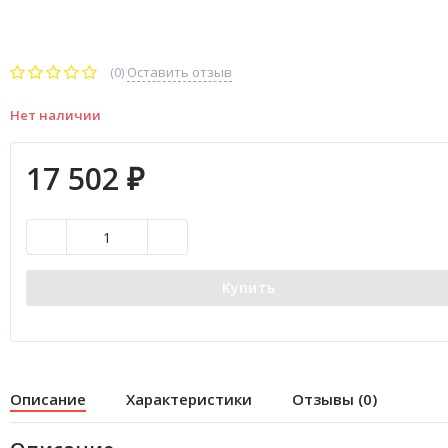
(0)
Оставить отзыв
Нет наличии
17 502
₽
Купить
Описание
Характеристики
Отзывы (0)