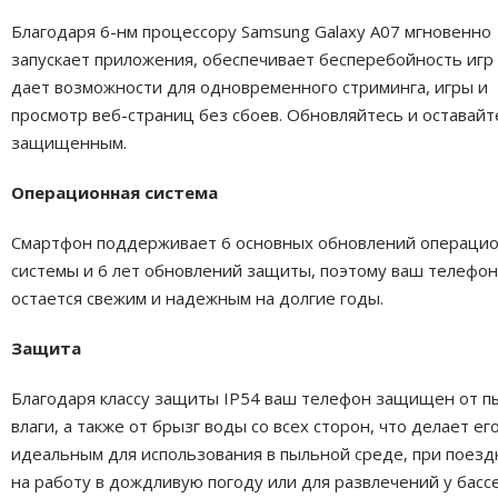
Благодаря 6-нм процессору Samsung Galaxy A07 мгновенно
запускает приложения, обеспечивает бесперебойность игр
дает возможности для одновременного стриминга, игры и
просмотр веб-страниц без сбоев. Обновляйтесь и оставайт
защищенным.
Операционная система
Смартфон поддерживает 6 основных обновлений операци
системы и 6 лет обновлений защиты, поэтому ваш телефон
остается свежим и надежным на долгие годы.
Защита
Благодаря классу защиты IP54 ваш телефон защищен от п
влаги, а также от брызг воды со всех сторон, что делает ег
идеальным для использования в пыльной среде, при поезд
на работу в дождливую погоду или для развлечений у басс