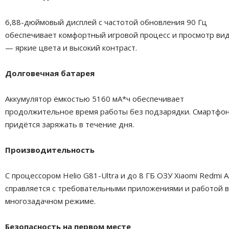
6,88-дюймовый дисплей с частотой обновления 90 Гц
обеспечивает комфортный игровой процесс и просмотр ви
— яркие цвета и высокий контраст.
Долговечная батарея
Аккумулятор ёмкостью 5160 мА*ч обеспечивает
продолжительное время работы без подзарядки. Смартфон
придётся заряжать в течение дня.
Производительность
С процессором Helio G81-Ultra и до 8 ГБ ОЗУ Xiaomi Redmi A
справляется с требовательными приложениями и работой в
многозадачном режиме.
Безопасность на первом месте