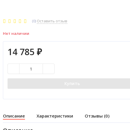
(0)
Оставить отзыв
Нет наличии
14 785
₽
Купить
Описание
Характеристики
Отзывы (0)