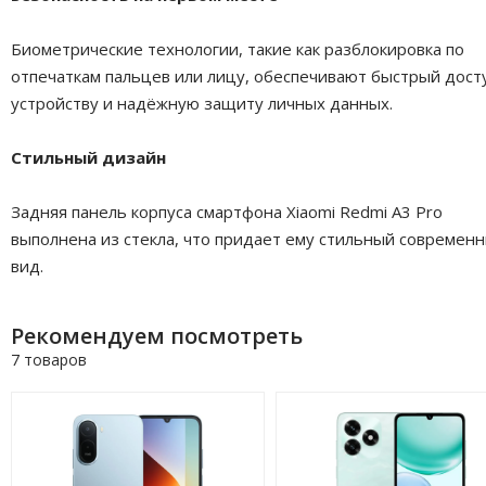
Биометрические технологии, такие как разблокировка по
отпечаткам пальцев или лицу, обеспечивают быстрый досту
устройству и надёжную защиту личных данных.
Стильный дизайн
Задняя панель корпуса смартфона Xiaomi Redmi A3 Pro
выполнена из стекла, что придает ему стильный современ
вид.
Рекомендуем посмотреть
7 товаров