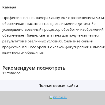
Камера
Профессиональная камера Galaxy A07 с разрешением 50 М
обеспечивает насыщенные цвета и мелкие детали. Ее
усовершенствованный процессор обработки изображений
обеспечивает баланс света и тени для получения четких
результатов в различных условиях. Снимайте снимки
профессионального уровня с четкой фокусировкой и высок
качеством изображения.
Рекомендуем посмотреть
12 товаров
Полная версия сайта