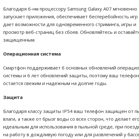
Благодаря 6-нм процессору Samsung Galaxy A07 мгновенно
запускает приложения, обеспечивает бесперебойность игр
дает возможности для одновременного стриминга, игры и
просмотр веб-страниц без сбоев. Обновляйтесь и оставайт
защищенным.
Операционная система
Смартфон поддерживает 6 основных обновлений операци
системы и 6 лет обновлений защиты, поэтому ваш телефон
остается свежим и надежным на долгие годы.
Защита
Благодаря классу защиты IP54 ваш телефон защищен от п
влаги, а также от брызг воды со всех сторон, что делает ег
идеальным для использования в пыльной среде, при поезд
на работу в дождливую погоду или для развлечений у басс