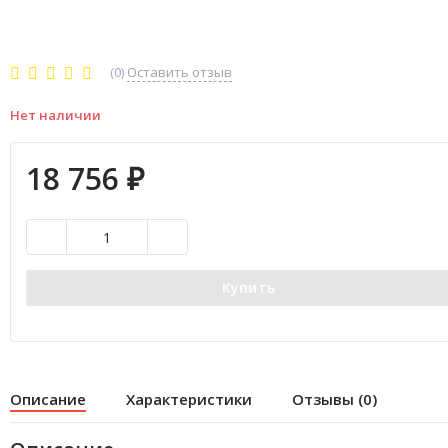
(0)
Оставить отзыв
Нет наличии
18 756
₽
Купить
Описание
Характеристики
Отзывы (0)