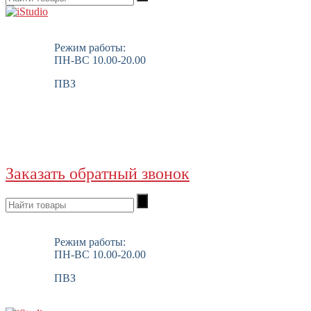
Режим работы:
ПН-ВС 10.00-20.00
ПВЗ
Заказать обратный звонок
Режим работы:
ПН-ВС 10.00-20.00
ПВЗ