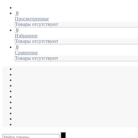
0
Просмотренные
Товары отсутствуют
0
Избранное
Товары отсутствуют
0
Сравнение
Товары отсутствуют