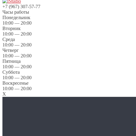
+7 (967) 307-57-77
Часы работы
Понедельник
10:00 — 20:00
Вторник
10:00 — 20:00
Среда
10:00 — 20:00
Четверг
10:00 — 20:00
Пятница
10:00 — 20:00
Суббота
10:00 — 20:00
Воскресенье
10:00 — 20:00
X