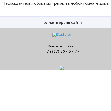
Наслаждайтесь любимыми треками в любой комнате дома.
Полная версия сайта
|
Контакты
О нас
+7 (967) 307-57-77