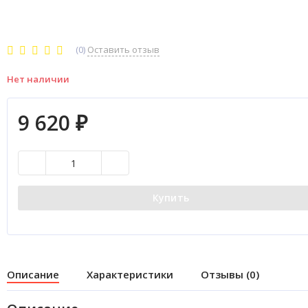
(0)
Оставить отзыв
Нет наличии
9 620
₽
Купить
Описание
Характеристики
Отзывы (0)