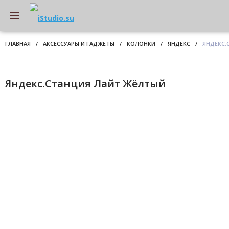
ГЛАВНАЯ
/
АКСЕССУАРЫ И ГАДЖЕТЫ
/
КОЛОНКИ
/
ЯНДЕКС
/
ЯНДЕКС.
Яндекс.Станция Лайт Жёлтый