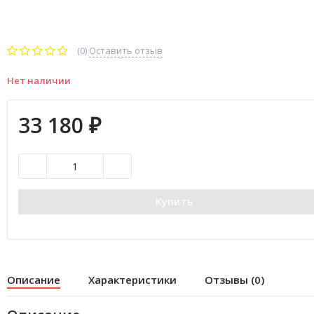
(0)
Оставить отзыв
Нет наличии
33 180
₽
Купить
Описание
Характеристики
Отзывы (0)