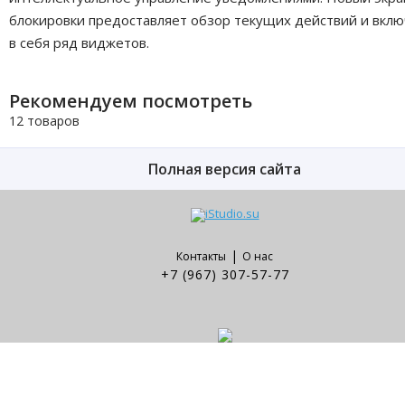
блокировки предоставляет обзор текущих действий и вклю
в себя ряд виджетов.
Рекомендуем посмотреть
12 товаров
Полная версия сайта
|
Контакты
О нас
+7 (967) 307-57-77