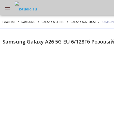
ГЛАВНАЯ
/
SAMSUNG
/
GALAXY A СЕРИЯ
/
GALAXY A26 (2025)
/
SAMSUNG
Samsung Galaxy A26 5G EU 6/128Гб Розовый