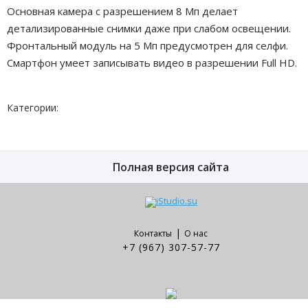
Основная камера с разрешением 8 Мп делает
детализированные снимки даже при слабом освещении.
Фронтальный модуль на 5 Мп предусмотрен для селфи.
Смартфон умеет записывать видео в разрешении Full HD.
Категории:
Полная версия сайта
|
Контакты
О нас
+7 (967) 307-57-77