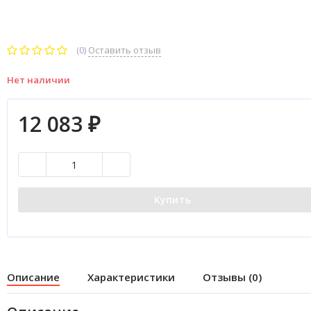
(0)
Оставить отзыв
Нет наличии
12 083
₽
Купить
Описание
Характеристики
Отзывы (0)