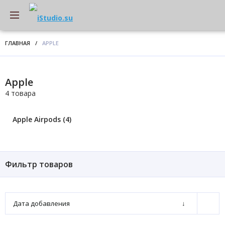
ГЛАВНАЯ
/
APPLE
Apple
4 товара
Apple Airpods (4)
Фильтр товаров
Дата добавления
↓