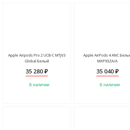
Apple Airpods Pro 2 UCB-C MTJV3
Apple AirPods 4 ANC Белы
Global Белый
MXP93ZA/A
35 280
35 040
₽
₽
В наличии
В наличии